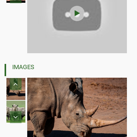
IMAGES