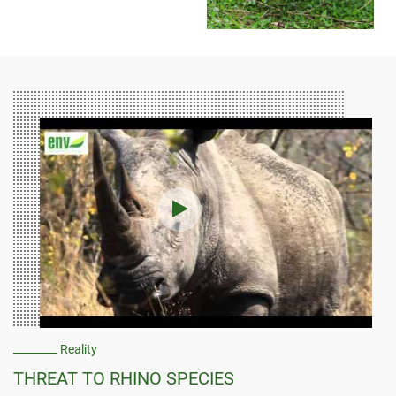
Reality
THREAT TO RHINO SPECIES