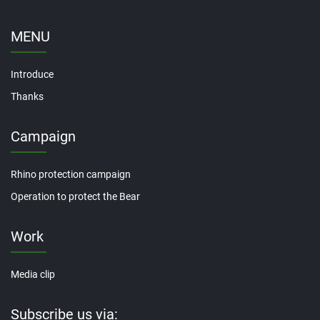
MENU
Introduce
Thanks
Campaign
Rhino protection campaign
Operation to protect the Bear
Work
Media clip
Subscribe us via: