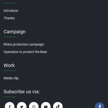
Introduce
Thanks
Campaign
Rhino protection campaign
Operation to protect the Bear
Work
Media clip
Subscribe us via: