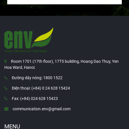
Room 1701 (17th floor), 17T5 building, Hoang Dao Thuy, Yen
Hoa Ward, Hanoi.
Đường dây nóng: 1800 1522
Điện thoại: (+84) 0 24 628 15424
Fax: (+84) 024 628 15423
communication.env@gmail.com
MENU