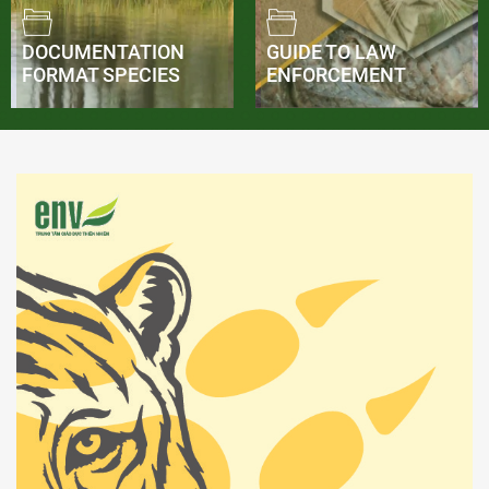
DOCUMENTATION
GUIDE TO LAW
FORMAT SPECIES
ENFORCEMENT