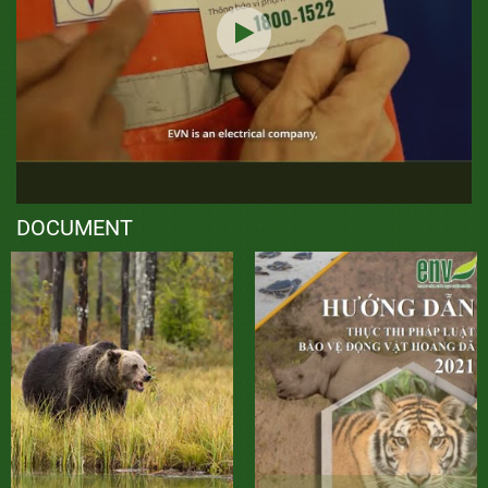
DOCUMENT