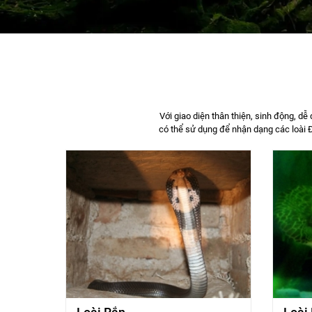
Với giao diện thân thiện, sinh động, dễ
có thể sử dụng để nhận dạng các loài Đ