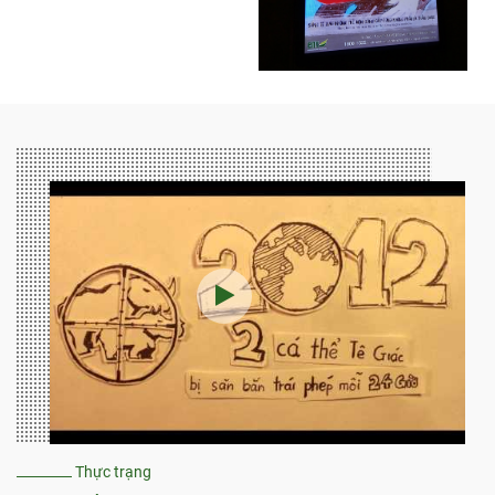
Thực trạng