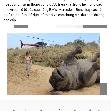
hoạt động truyền thông cũng được triển khai trong hệ thống các
showroom ô tô của các hãng BMW, Mercedes - Benz, hay các sân
golf, trung tâm thể dục thẩm mỹ và các chung cư, khu nghỉ dưỡng
cao cấp.