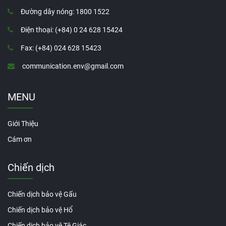
Đường dây nóng: 1800 1522
Điện thoại: (+84) 0 24 628 15424
Fax: (+84) 024 628 15423
communication.env@gmail.com
MENU
Giới Thiệu
Cám ơn
Chiến dịch
Chiến dịch bảo vệ Gấu
Chiến dịch bảo vệ Hổ
Chiến dịch bảo vệ Tê Giác