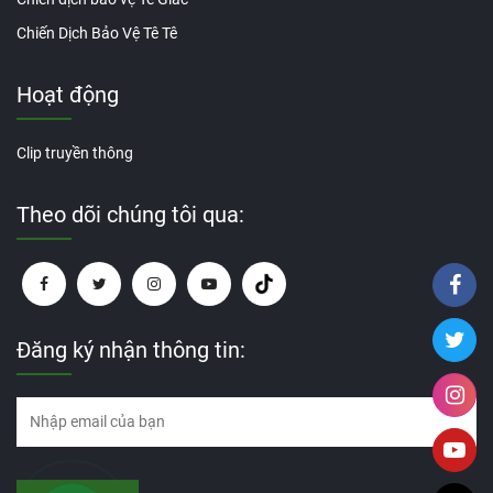
Chiến Dịch Bảo Vệ Tê Tê
Hoạt động
Clip truyền thông
Theo dõi chúng tôi qua:
Đăng ký nhận thông tin: