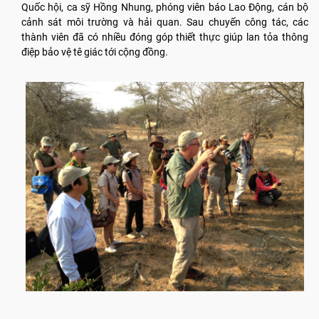
Quốc hội, ca sỹ Hồng Nhung, phóng viên báo Lao Động, cán bộ
cảnh sát môi trường và hải quan. Sau chuyến công tác, các
thành viên đã có nhiều đóng góp thiết thực giúp lan tỏa thông
điệp bảo vệ tê giác tới cộng đồng.