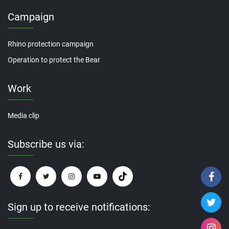
Campaign
Rhino protection campaign
Operation to protect the Bear
Work
Media clip
Subscribe us via:
Sign up to receive notifications: