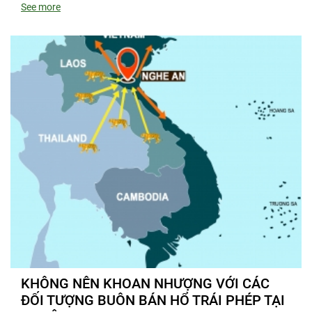
See more
KHÔNG NÊN KHOAN NHƯỢNG VỚI CÁC
ĐỐI TƯỢNG BUÔN BÁN HỔ TRÁI PHÉP TẠI