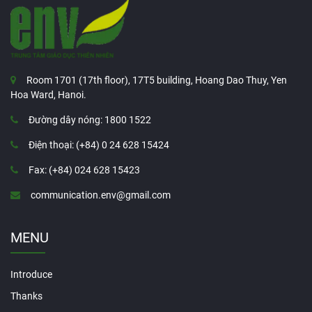
Room 1701 (17th floor), 17T5 building, Hoang Dao Thuy, Yen
Hoa Ward, Hanoi.
Đường dây nóng: 1800 1522
Điện thoại: (+84) 0 24 628 15424
Fax: (+84) 024 628 15423
communication.env@gmail.com
MENU
Introduce
Thanks