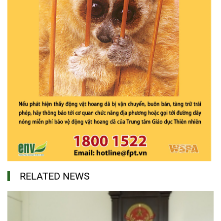
RELATED NEWS