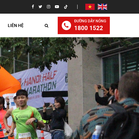
ĐƯỜNG DÂY NÓNG
LIÊN HỆ
1800 1522