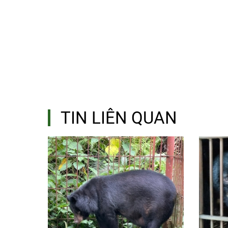
TIN LIÊN QUAN