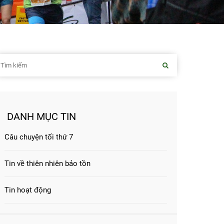
DANH MỤC TIN
Câu chuyện tối thứ 7
Tin về thiên nhiên bảo tồn
Tin hoạt động