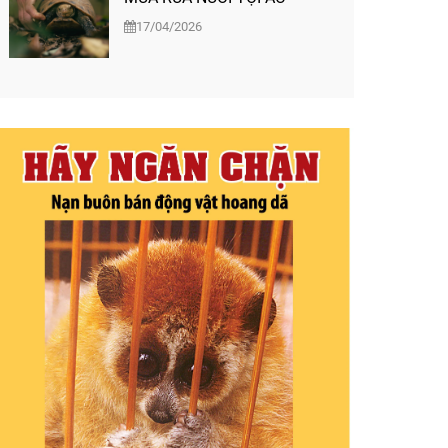
17/04/2026