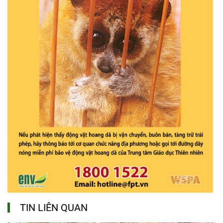
TIN LIÊN QUAN