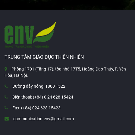
TRUNG TÂM GIÁO DỤC THIÊN NHIÊN
Phòng 1701 (Tầng 17), tòa nhà 17T5, Hoàng Đạo Thúy, P. Yên
Hòa, Hà Nội.
Đường dây nóng: 1800 1522
Điện thoại: (+84) 0 24 628 15424
Fax: (+84) 024 628 15423
communication.env@gmail.com