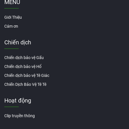
MENU
Giới Thiệu
Cám ơn
Chiến dịch
Chiến dịch bảo vệ Gấu
Chiến dịch bảo vệ Hổ
Chiến dịch bảo vệ Tê Giác
Chiến Dịch Bảo Vệ Tê Tê
Hoạt động
Clip truyền thông