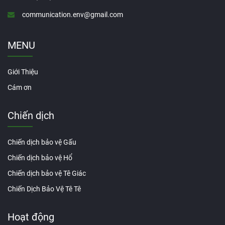
communication.env@gmail.com
MENU
Giới Thiệu
Cám ơn
Chiến dịch
Chiến dịch bảo vệ Gấu
Chiến dịch bảo vệ Hổ
Chiến dịch bảo vệ Tê Giác
Chiến Dịch Bảo Vệ Tê Tê
Hoạt động