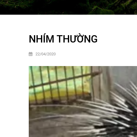
NHÍM THƯỜNG
22/04/2020