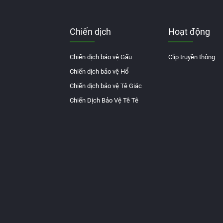
Chiến dịch
Hoạt động
Chiến dịch bảo vệ Gấu
Clip truyền thông
Chiến dịch bảo vệ Hổ
Chiến dịch bảo vệ Tê Giác
Chiến Dịch Bảo Vệ Tê Tê