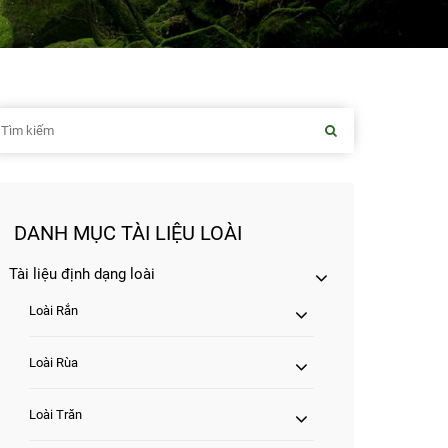
DANH MỤC TÀI LIỆU LOÀI
Tài liệu định dạng loài
Loài Rắn
Loài Rùa
Loài Trăn