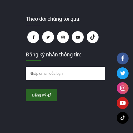
Theo dõi chúng tôi qua:
Đăng ký nhận thông tin:
Đăng Ký